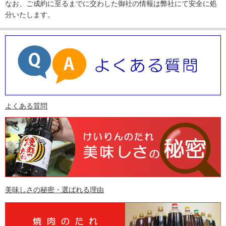
なお、ご成約に至るまでに交わした御社の情報は弊社にて安全に処
分いたします。
よくある質問
美味しさの秘密・選ばれる理由