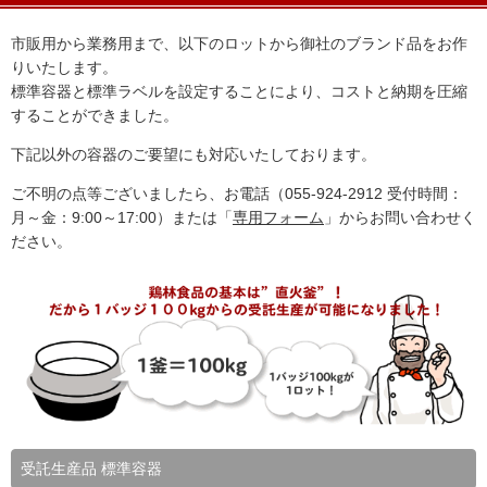
市販用から業務用まで、以下のロットから御社のブランド品をお作
りいたします。
標準容器と標準ラベルを設定することにより、コストと納期を圧縮
することができました。
下記以外の容器のご要望にも対応いたしております。
ご不明の点等ございましたら、お電話（055-924-2912 受付時間：
月～金：9:00～17:00）または「
専用フォーム
」からお問い合わせく
ださい。
受託生産品 標準容器