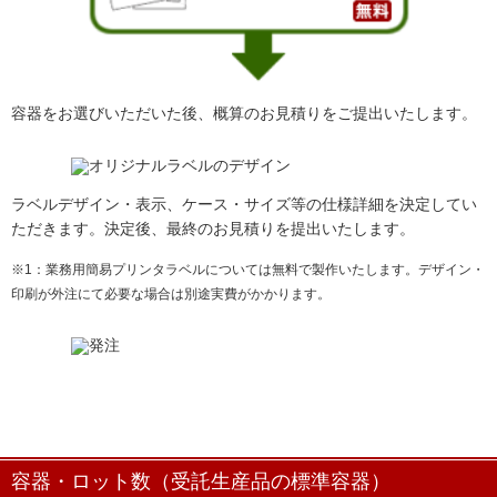
容器をお選びいただいた後、概算のお見積りをご提出いたします。
ラベルデザイン・表示、ケース・サイズ等の仕様詳細を決定してい
ただきます。決定後、最終のお見積りを提出いたします。
※1：業務用簡易プリンタラベルについては無料で製作いたします。デザイン・
印刷が外注にて必要な場合は別途実費がかかります。
容器・ロット数（受託生産品の標準容器）