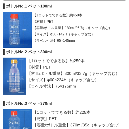
ボトルNo.1 ペット180ml
【1ロットでできる数】
約450本
【
材質】PET
【
容量/ボトル重量】
180ml/26.7g（キャップ含む）
【
サイズ】
φ50×142H（キャップ含む）
【
ラベル寸法】6
5×145mm
ボトルNo.2 ペット300ml
【1ロットでできる数】約250本
【材質】PET
【容量/ボトル重量】300ml/33.7g（キャップ含む）
【サイズ】φ60×224H（キャップ含む）
【ラベル寸法】75×175mm
ボトルNo.3 ペット370ml
【1ロットでできる数】約225本
【材質】PET
【容量/ボトル重量】370ml/35g（キャップ含む）