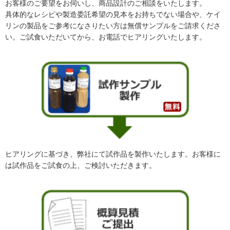
お客様のご要望をお伺いし、商品設計のご相談をいたします。
具体的なレシピや製造委託希望の見本をお持ちでない場合や、ケイ
リンの製品をご参考になさりたい方は無償サンプルをご請求くださ
い。ご試食いただいてから、お電話でヒアリングいたします。
ヒアリングに基づき、弊社にて試作品を製作いたします。お客様に
は試作品をご試食の上、ご検討いただきます。