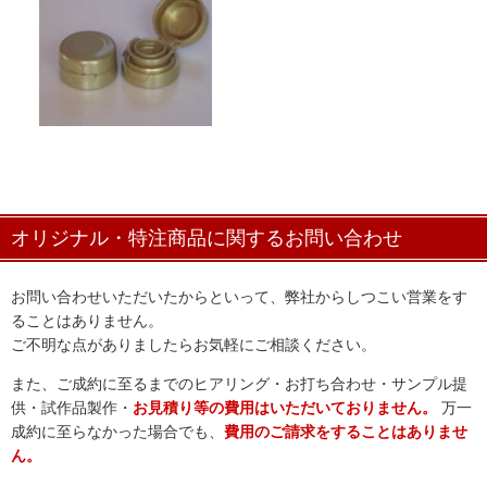
オリジナル・特注商品に関するお問い合わせ
お問い合わせいただいたからといって、弊社からしつこい営業をす
ることはありません。
ご不明な点がありましたらお気軽にご相談ください。
また、ご成約に至るまでのヒアリング・お打ち合わせ・サンプル提
供・試作品製作・
お見積り等の費用はいただいておりません。
万一
成約に至らなかった場合でも、
費用のご請求をすることはありませ
ん。