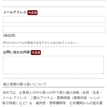
メールアドレス
※必須
(確認用)
PCからのメールが受信できるアドレスを入れてください。
お問い合わせ内容
※必須
個人情報の取り扱いについて
当社では、お客様とのやり取りの中で得た個人情報（住所・氏名・
メール アドレス・ご購入アイテム・業務情報（業務内容・レシピ・
取引情報）など）を、裁判所・警察機関等、公共機関からの提出要