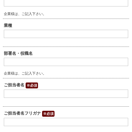
企業様は、ご記入下さい。
業種
部署名・役職名
企業様は、ご記入下さい。
ご担当者名
※必須
ご担当者名フリガナ
※必須