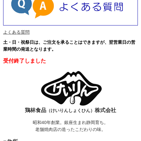
よくある質問
土・日・祝祭日は、ご注文を承ることはできますが、翌営業日の営
業時間の発送となります
。
受付終了しました
鶏林食品
株式会社
（けいりんしょくひん）
昭和40年創業。銀座生まれ静岡育ち。
老舗焼肉店の造ったこだわりの味。