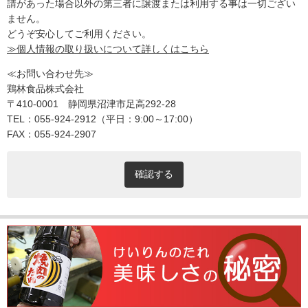
請があった場合以外の第三者に譲渡または利用する事は一切ござい
ません。
どうぞ安心してご利用ください。
≫個人情報の取り扱いについて詳しくはこちら
≪お問い合わせ先≫
鶏林食品株式会社
〒410-0001 静岡県沼津市足高292-28
TEL：055-924-2912（平日：9:00～17:00）
FAX：055-924-2907