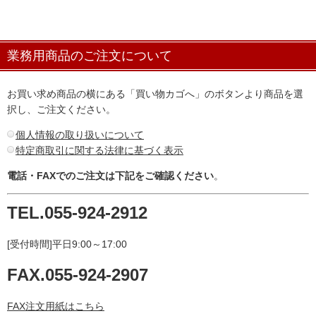
業務用商品のご注文について
お買い求め商品の横にある「買い物カゴへ」のボタンより商品を選
択し、ご注文ください。
個人情報の取り扱いについて
特定商取引に関する法律に基づく表示
電話・FAXでのご注文は下記をご確認ください
。
TEL.055-924-2912
[受付時間]平日9:00～17:00
FAX.055-924-2907
FAX注文用紙はこちら