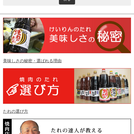
美味しさの秘密・選ばれる理由
たれの選び方