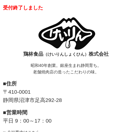
受付終了しました
鶏林食品
株式会社
（けいりんしょくひん）
昭和40年創業。銀座生まれ静岡育ち。
老舗焼肉店の造ったこだわりの味。
■住所
〒410-0001
静岡県沼津市足高292-28
■営業時間
平日 9：00～17：00