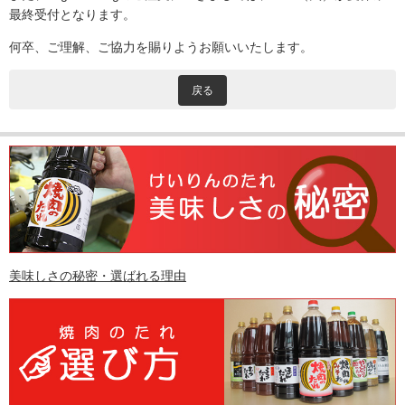
最終受付となります。
何卒、ご理解、ご協力を賜りようお願いいたします。
戻る
美味しさの秘密・選ばれる理由