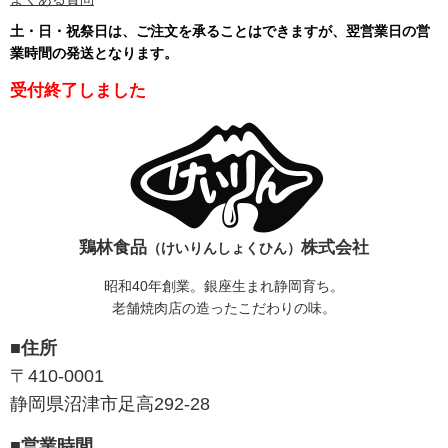
土・日・祝祭日は、ご注文を承ることはできますが、翌営業日の営
業時間の発送となります
。
受付終了しました
鶏林食品
株式会社
（けいりんしょくひん）
昭和40年創業。銀座生まれ静岡育ち。
老舗焼肉店の造ったこだわりの味。
■住所
〒410-0001
静岡県沼津市足高292-28
■営業時間