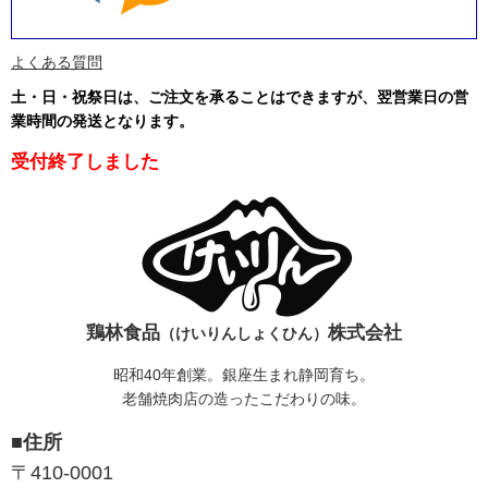
よくある質問
土・日・祝祭日は、ご注文を承ることはできますが、翌営業日の営
業時間の発送となります
。
受付終了しました
鶏林食品
株式会社
（けいりんしょくひん）
昭和40年創業。銀座生まれ静岡育ち。
老舗焼肉店の造ったこだわりの味。
■住所
〒410-0001