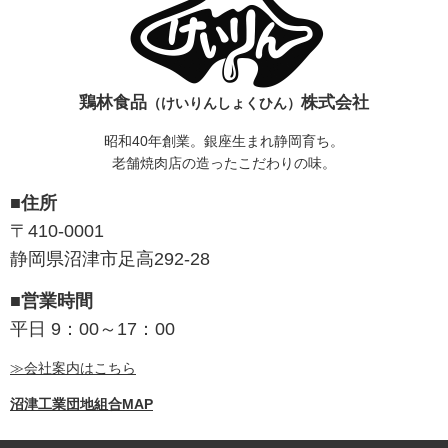
鶏林食品
株式会社
（けいりんしょくひん）
昭和40年創業。銀座生まれ静岡育ち。
老舗焼肉店の造ったこだわりの味。
■住所
〒410-0001
静岡県沼津市足高292-28
■営業時間
平日 9：00～17：00
≫会社案内はこちら
沼津工業団地組合MAP