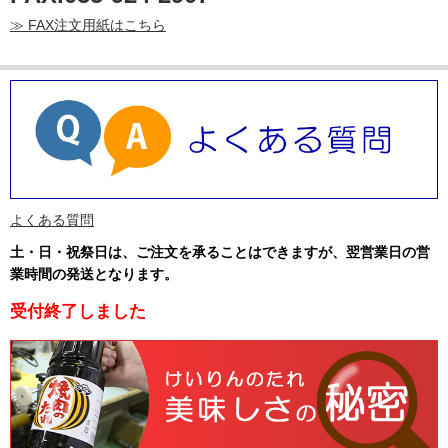
≫ FAX注文用紙はこちら
よくある質問
土・日・祝祭日は、ご注文を承ることはできますが、翌営業日の営
業時間の発送となります
。
受付終了しました